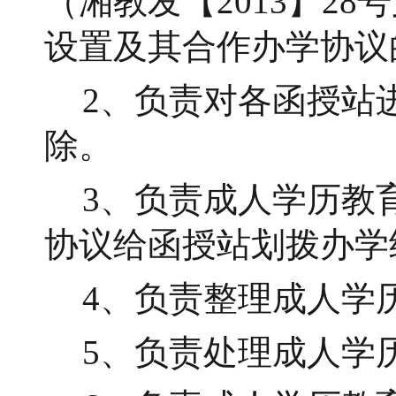
（湘教发【2013】2
设置及其合作办学协议
2、负责对各函授站
除。
3、负责成人学历教
协议给函授站划拨办学
4、负责整理成人学
5、负责处理成人学