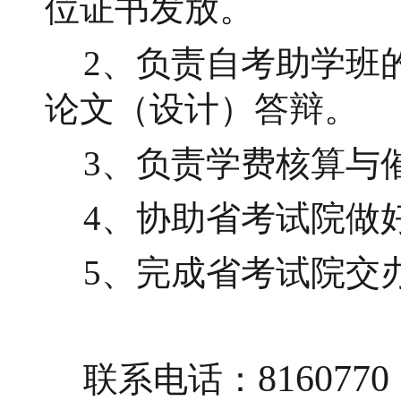
位证书发放。
2、负责自考助学班
论文（设计）答辩。
3、负责学费核算与
4、协助省考试院做
5、完成省考试院交
8160770
联系电话：