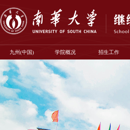
九州(中国)
学院概况
招生工作