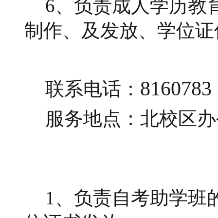
6、负责成人学历教
制作、及发放、学位证
8160783
联系电话：
服务地点：北校区办
自学考
1、负责自考助学班