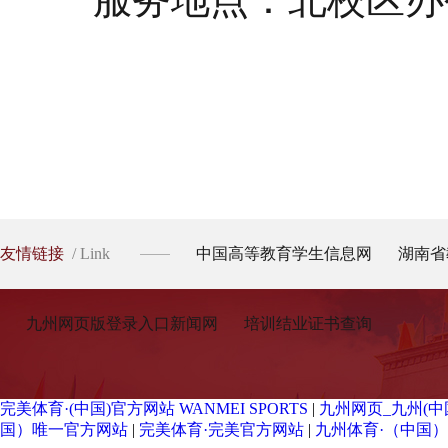
友情链接
/ Link
中国高等教育学生信息网
湖南省
九州网页版登录入口新闻网
培训结业证书查询
完美体育·(中国)官方网站 WANMEI SPORTS
|
九州网页_九州(中
国）唯一官方网站
|
完美体育·完美官方网站
|
九州体育·（中国