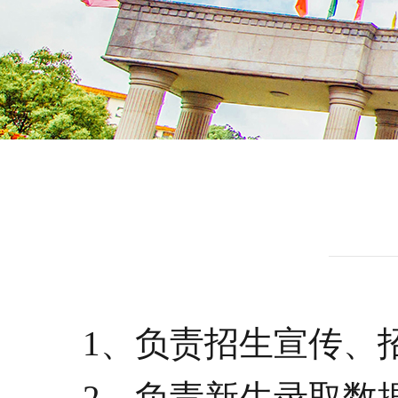
招生教
1、负责招生宣传、
2、负责新生录取数