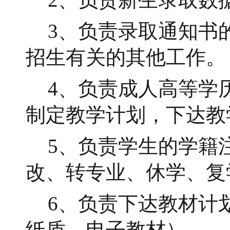
3、负责录取通知书
招生有关的其他工作。
4、负责成人高等学
制定教学计划，下达教
5、负责学生的学籍
改、转专业、休学、复
6、负责下达教材计
纸质、电子教材）