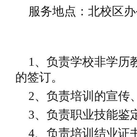
服务地点：北校区办
教育培
1、负责学校非学历
的签订。
2、负责培训的宣传
3、负责职业技能鉴
4、负责培训结业证