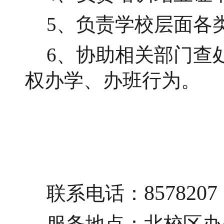
5、负责学校层面各
6、协助相关部门查
权办学、办班行为。
8578207
联系电话：
服务地点：北校区办