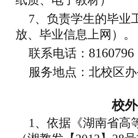
7、负责学生的毕业
放、毕业信息上网）。
8160796
联系电话：
服务地点：北校区办
校外
1、依据《湖南省高