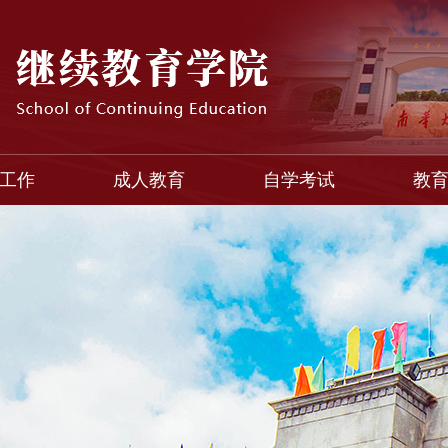
工作
成人教育
自学考试
教