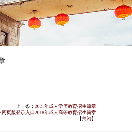
章
上一条：
2021年成人学历教育招生简章
州网页版登录入口2018年成人高等教育招生简章
【
关闭
】