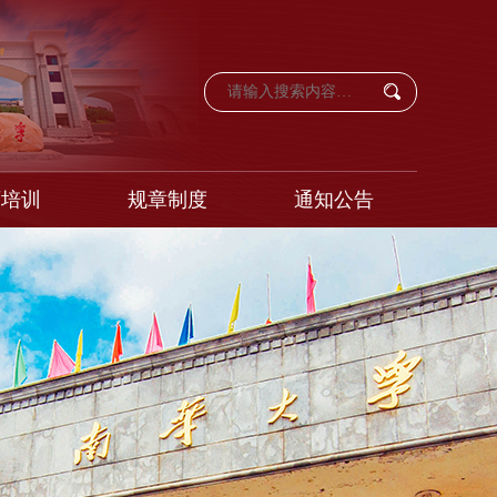
育培训
规章制度
通知公告