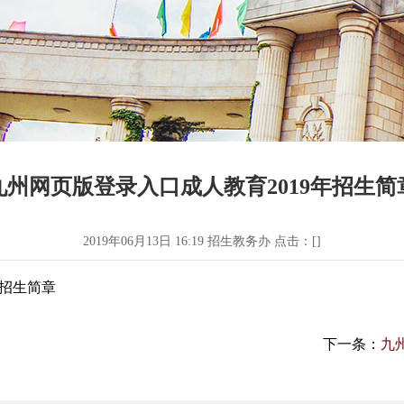
九州网页版登录入口成人教育2019年招生简
2019年06月13日 16:19 招生教务办 点击：[
]
招生简章
下一条：
九