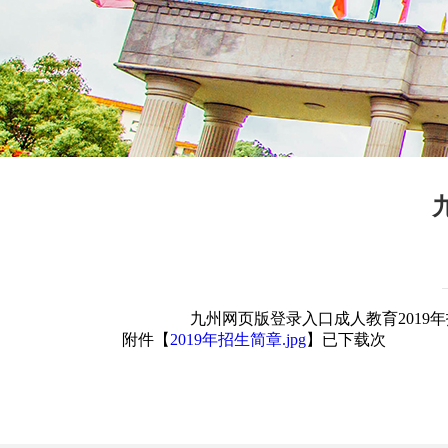
九州网页版登录入口成人教育2019年
附件【
2019年招生简章.jpg
】已下载
次