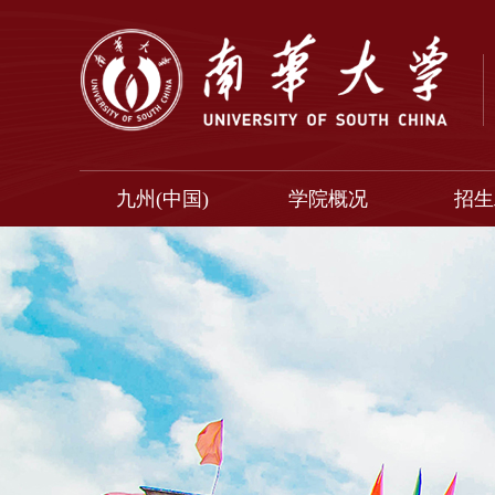
九州(中国)
学院概况
招生