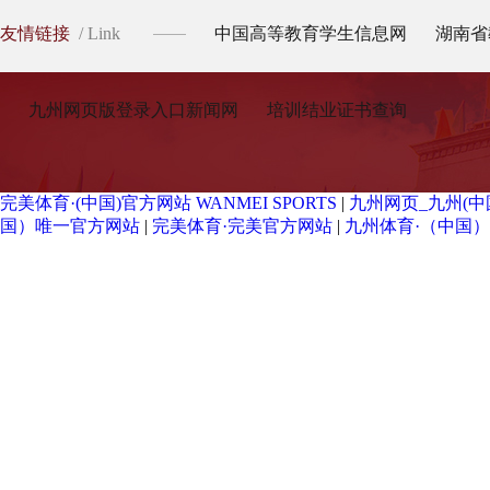
友情链接
/ Link
中国高等教育学生信息网
湖南省
九州网页版登录入口新闻网
培训结业证书查询
完美体育·(中国)官方网站 WANMEI SPORTS
|
九州网页_九州(中
国）唯一官方网站
|
完美体育·完美官方网站
|
九州体育·（中国