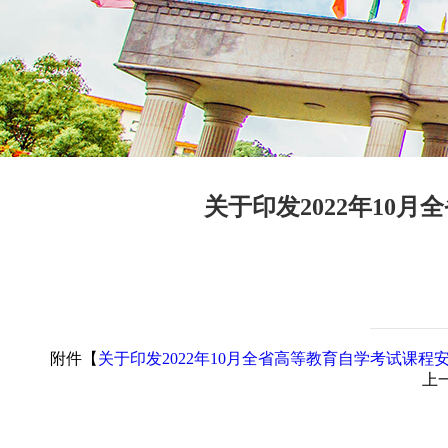
关于印发2022年10
附件【
关于印发2022年10月全省高等教育自学考试课程安
上