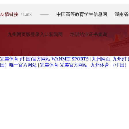
友情链接
/ Link
中国高等教育学生信息网
湖南省
九州网页版登录入口新闻网
培训结业证书查询
完美体育·(中国)官方网站 WANMEI SPORTS
|
九州网页_九州(中
国）唯一官方网站
|
完美体育·完美官方网站
|
九州体育·（中国