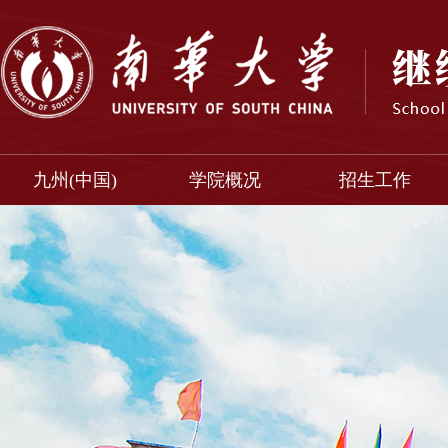
九州(中国)
学院概况
招生工作