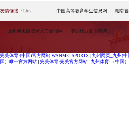
友情链接
/ Link
中国高等教育学生信息网
湖南省
九州网页版登录入口新闻网
培训结业证书查询
完美体育·(中国)官方网站 WANMEI SPORTS
|
九州网页_九州(中
国）唯一官方网站
|
完美体育·完美官方网站
|
九州体育·（中国