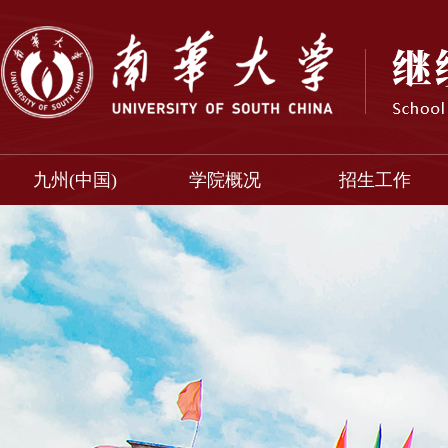
九州(中国)
学院概况
招生工作