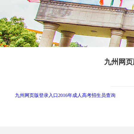
九州网页
九州网页版登录入口2016年成人高考招生员查询