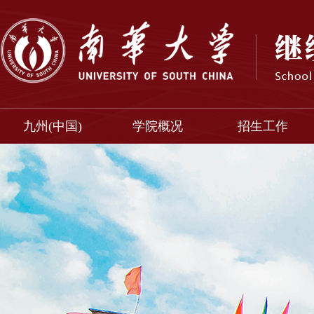
九州(中国)
学院概况
招生工作