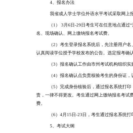
4、报名办法
我省成人学士学位外语水平考试采取网上报
（1） 3月6日-29日考生可在任意地点通过“湖南
名、现场确认、网上缴纳报名考试费。
（2）考生登录报名系统后，先注册用户名
认真阅读学位授予学校发布的公告。选定报考确
（3）报名确认工作由市州考试机构组织实
（4）报名确认点负责核验考生的身份证，
（5）完成身份核验后，通过报名系统打印
责，一律不得更改。考生通过网上缴纳报名考试费
费。
（6）4月15日-23日，考生通过报名系
5、考试大纲