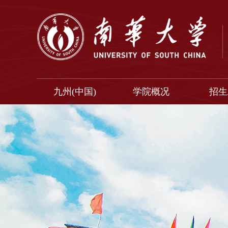
九州(中国)
学院概况
招生