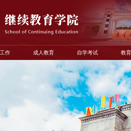
工作
成人教育
自学考试
教