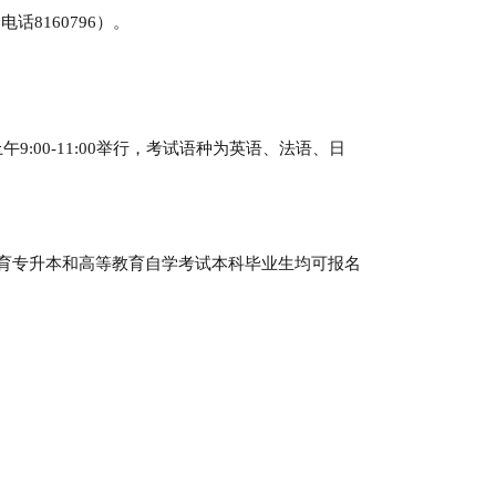
8160796）。
:00-11:00举行，考试语种为英语、法语、日
育专升本和高等教育自学考试本科毕业生均可报名