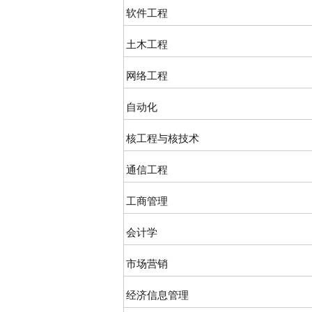
软件工程
土木工程
网络工程
自动化
核工程与核技术
通信工程
工商管理
会计学
市场营销
经济信息管理