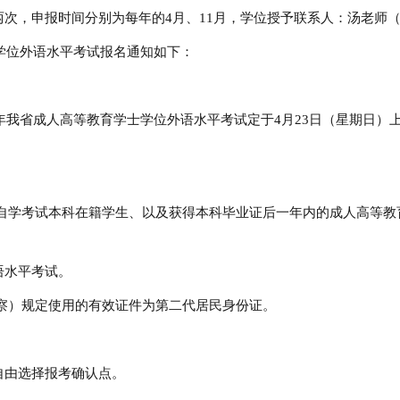
，申报时间分别为每年的4月、11月，学位授予联系人：汤老师（电话
学位外语水平考试报名通知如下：
我省成人高等教育学士学位外语水平考试定于4月23日（星期日）上午9
自学考试本科在籍学生、以及获得本科毕业证后一年内的成人高等教
语水平考试。
察）规定使用的有效证件为第二代居民身份证。
由选择报考确认点。