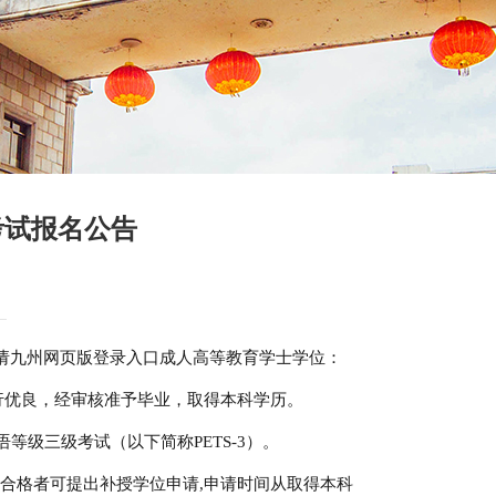
考试报名公告
请九州网页版登录入口成人高等教育学士学位：
行优良，经审核准予毕业，取得本科学历。
级三级考试（以下简称PETS-3）。
合格者可提出补授学位申请,申请时间从取得本科