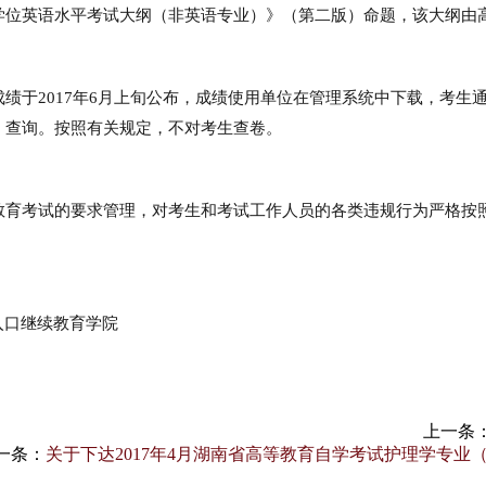
位英语水平考试大纲（非英语专业）》（第二版）命题，该大纲由
于2017年6月上旬公布，成绩使用单位在管理系统中下载，考生
）查询。按照有关规定，不对考生查卷。
育考试的要求管理，对考生和考试工作人员的各类违规行为严格按照
续教育学院
上一条
一条：
关于下达2017年4月湖南省高等教育自学考试护理学专业