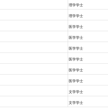
理学学士
理学学士
医学学士
医学学士
医学学士
医学学士
医学学士
医学学士
文学学士
文学学士