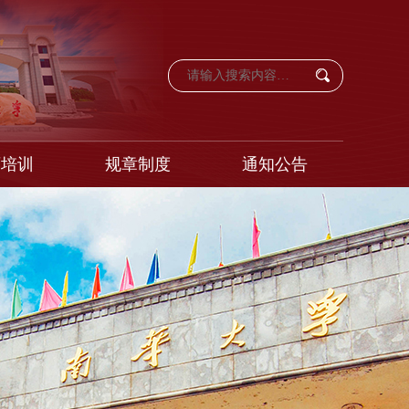
育培训
规章制度
通知公告