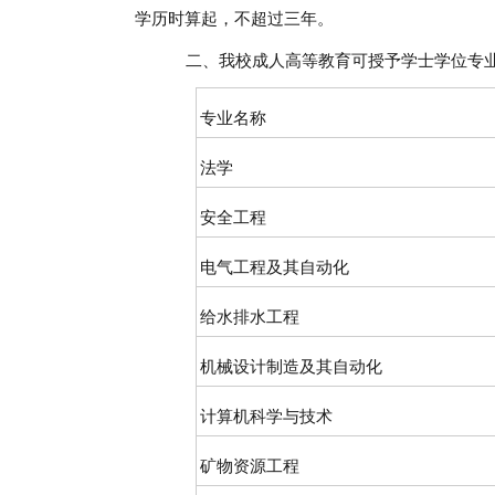
学历时算起，不超过三年。
二、我校成人高等教育可授予学士学位
专业名称
法学
安全工程
电气工程及其自动化
给水排水工程
机械设计制造及其自动化
计算机科学与技术
矿物资源工程