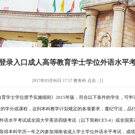
登录入口成人高等教育学士学位外语水平
2017年03月06日 17:57 教务科 点击：[
]
育学士学位授予实施细则》2015年版，符合以下条件的学生，可申
的学分或课程，达到本科教学计划规定的各项要求，遵纪守法，品
水平考试或全国大学英语四级考试（以下简称CET-4）或全国英语等
取得本科学历一年之内参加湖南省成人学士学位外语水平考试，成绩