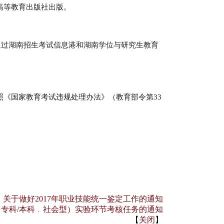
高等教育出版社出版。
通过湖南招生考试信息港和湖南学位与研究生教育
《国家教育考试违规处理办法》（教育部令第33
：
关于做好2017年职业技能统一鉴定工作的通知
（专科/本科﹒社会型）实验环节考核任务的通知
【
关闭
】