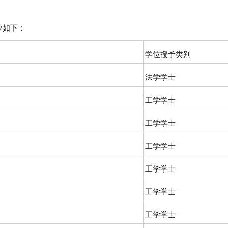
专业如下：
学位授予类别
法学学士
工学学士
工学学士
工学学士
工学学士
工学学士
工学学士