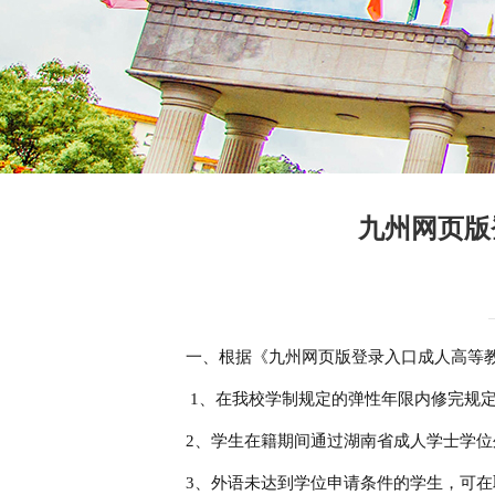
九州网页版
一、根据《九州网页版登录入口成人高等教
1、在我校学制规定的弹性年限内修完规定
2、学生在籍期间通过湖南省成人学士学位外语
3、外语未达到学位申请条件的学生，可在