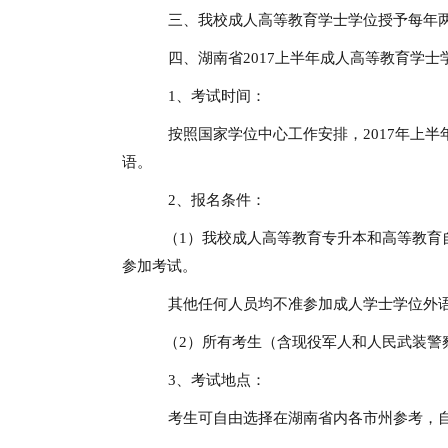
三、我校成人高等教育学士学位授予每年两次
四、湖南省2017上半年成人高等教育学士
1、考试时间：
按照国家学位中心工作安排，2017年上半年
语。
2、报名条件：
（1）我校成人高等教育专升本和高等教育
参加考试。
其他任何人员均不准参加成人学士学位外
（2）所有考生（含现役军人和人民武装警
3、考试地点：
考生可自由选择在湖南省内各市州参考，自