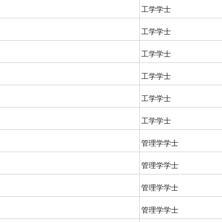
工学学士
工学学士
工学学士
工学学士
工学学士
工学学士
管理学学士
管理学学士
管理学学士
管理学学士