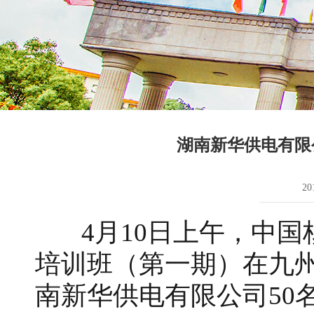
湖南新华供电有限
2
4月10日上午，中国
培训班（第一期）在九州
南新华供电有限公司50