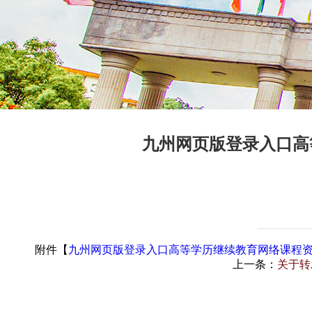
九州网页版登录入口高
附件【
九州网页版登录入口高等学历继续教育网络课程资源
上一条：
关于转