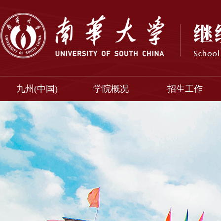
九州(中国)
学院概况
招生工作