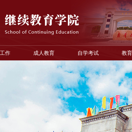
工作
成人教育
自学考试
教