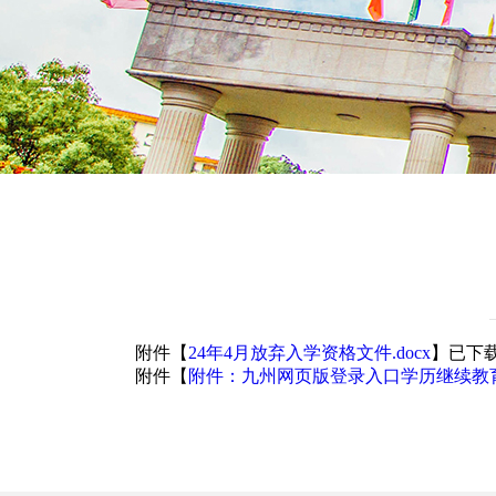
附件【
24年4月放弃入学资格文件.docx
】已下
附件【
附件：九州网页版登录入口学历继续教育放