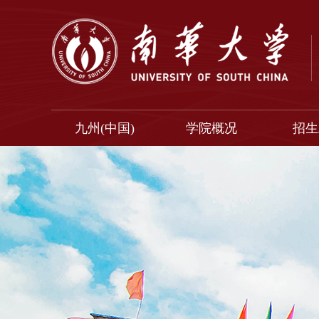
九州(中国)
学院概况
招生