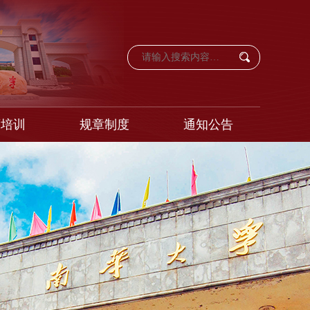
育培训
规章制度
通知公告