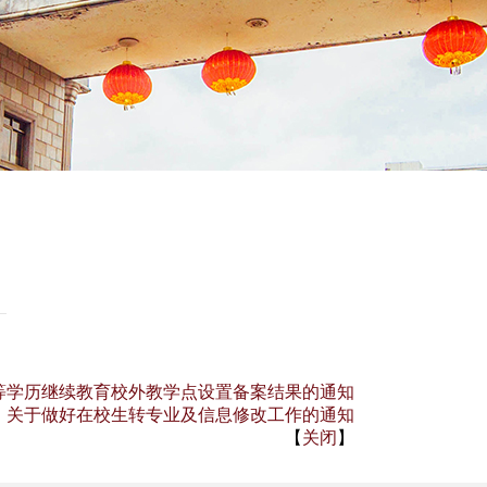
高等学历继续教育校外教学点设置备案结果的通知
：
关于做好在校生转专业及信息修改工作的通知
【
关闭
】