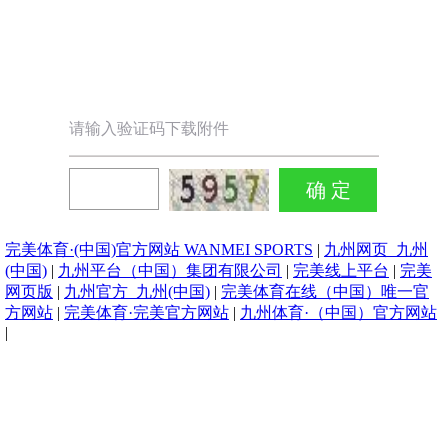
请输入验证码下载附件
完美体育·(中国)官方网站 WANMEI SPORTS
|
九州网页_九州
(中国)
|
九州平台（中国）集团有限公司
|
完美线上平台
|
完美
网页版
|
九州官方_九州(中国)
|
完美体育在线（中国）唯一官
方网站
|
完美体育·完美官方网站
|
九州体育·（中国）官方网站
|