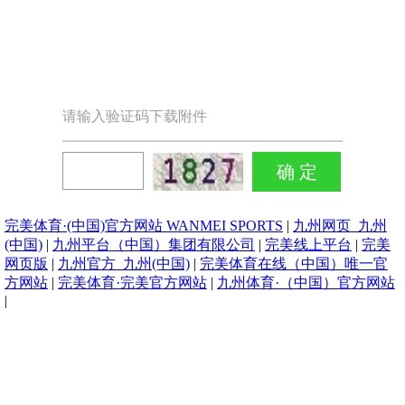
请输入验证码下载附件
完美体育·(中国)官方网站 WANMEI SPORTS
|
九州网页_九州
(中国)
|
九州平台（中国）集团有限公司
|
完美线上平台
|
完美
网页版
|
九州官方_九州(中国)
|
完美体育在线（中国）唯一官
方网站
|
完美体育·完美官方网站
|
九州体育·（中国）官方网站
|