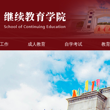
工作
成人教育
自学考试
教