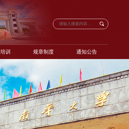
育培训
规章制度
通知公告