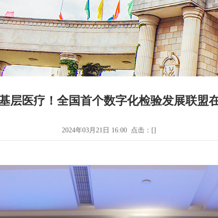
能基层医疗！全国首个数字化检验发展联盟
2024年03月21日 16:00 点击：[
]