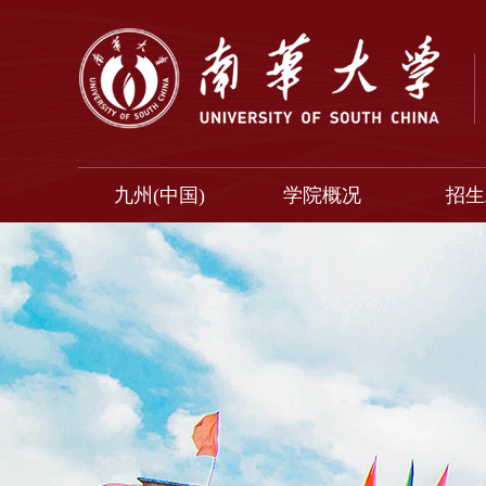
九州(中国)
学院概况
招生