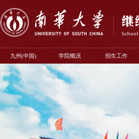
九州(中国)
学院概况
招生工作