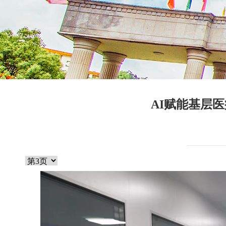
AI赋能基层