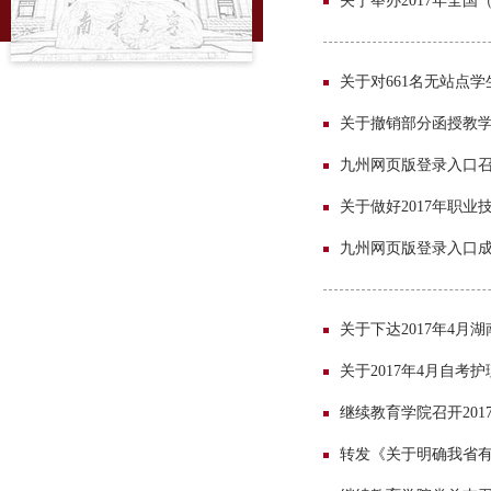
关于举办2017年全
关于对661名无站点
关于撤销部分函授教
九州网页版登录入口召
关于做好2017年职
九州网页版登录入口
关于下达2017年4
关于2017年4月自
继续教育学院召开20
转发《关于明确我省